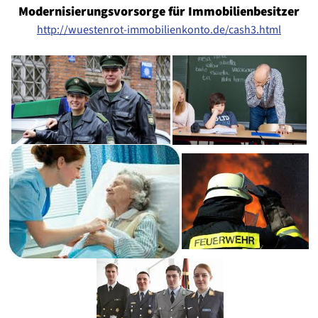
Modernisierungsvorsorge für Immobilienbesitzer
http://wuestenrot-immobilienkonto.de/cash3.html