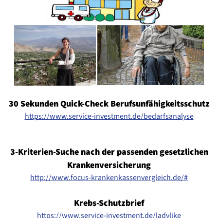
30 Sekunden Quick-Check Berufsunfähigkeitsschutz
https://www.service-investment.de/bedarfsanalyse
3-Kriterien-Suche nach der passenden gesetzlichen
Krankenversicherung
http://www.focus-krankenkassenvergleich.de/#
Krebs-Schutzbrief
https://www.service-investment.de/ladylike