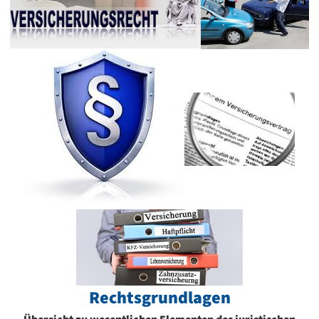
Rechtsgrundlagen