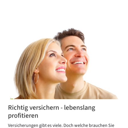
Richtig versichern - lebenslang
profitieren
Versicherungen gibt es viele. Doch welche brauchen Sie