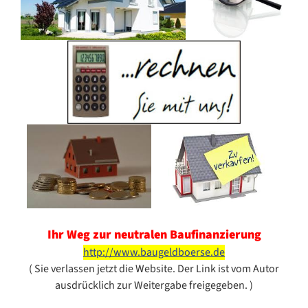
Ihr Weg zur neutralen
Baufinanzierung
http://www.baugeldboerse.de
( Sie verlassen jetzt die Website. Der Link ist vom Autor
ausdrücklich zur Weitergabe freigegeben. )