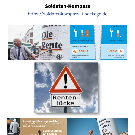
Soldaten-Kompass
https://soldatenkompass.ii-package.de