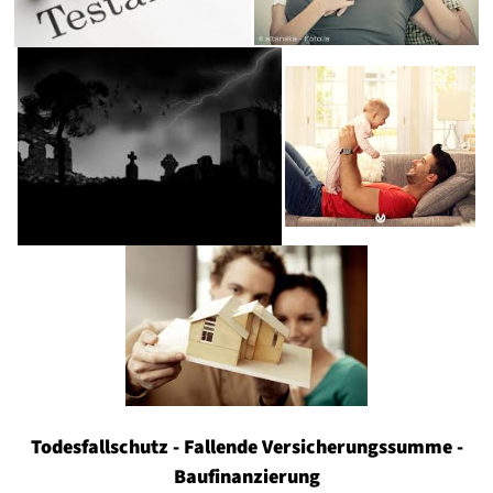
Todesfallschutz - Fallende Versicherungssumme -
Baufinanzierung