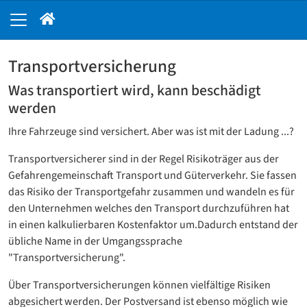
Transportversicherung
Was transportiert wird, kann beschädigt
werden
Ihre Fahrzeuge sind versichert. Aber was ist mit der Ladung ...?
Transportversicherer sind in der Regel Risikoträger aus der
Gefahrengemeinschaft Transport und Güterverkehr. Sie fassen
das Risiko der Transportgefahr zusammen und wandeln es für
den Unternehmen welches den Transport durchzuführen hat
in einen kalkulierbaren Kostenfaktor um.Dadurch entstand der
übliche Name in der Umgangssprache
"Transportversicherung".
Über Transportversicherungen können vielfältige Risiken
abgesichert werden. Der Postversand ist ebenso möglich wie