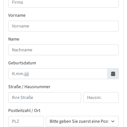
Vorname
Name
Geburtsdatum
Straße / Hausnummer
Postleitzahl / Ort