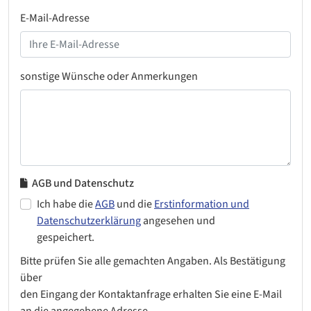
E-Mail-Adresse
sonstige Wünsche oder Anmerkungen
AGB und Datenschutz
Ich habe die
AGB
und die
Erstinformation und
Datenschutzerklärung
angesehen und
gespeichert.
Bitte prüfen Sie alle gemachten Angaben. Als Bestätigung
über
den Eingang der Kontaktanfrage erhalten Sie eine E-Mail