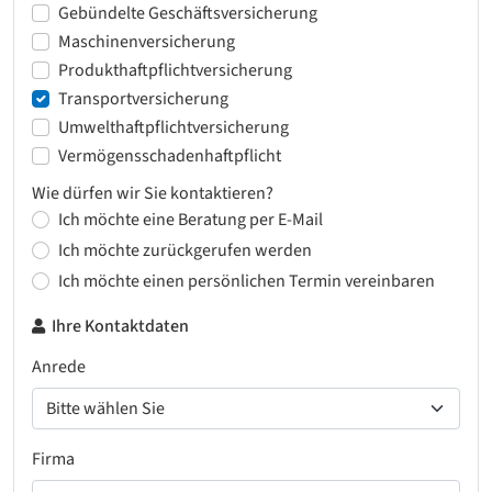
Gebündelte Geschäftsversicherung
Maschinenversicherung
Produkthaftpflichtversicherung
Transportversicherung
Umwelthaftpflichtversicherung
Vermögensschadenhaftpflicht
Wie dürfen wir Sie kontaktieren?
Ich möchte eine Beratung per E-Mail
Ich möchte zurückgerufen werden
Ich möchte einen persönlichen Termin vereinbaren
Ihre Kontaktdaten
Anrede
Firma