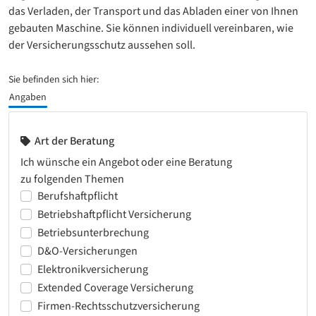
das Verladen, der Transport und das Abladen einer von Ihnen
gebauten Maschine. Sie können individuell vereinbaren, wie
der Versicherungsschutz aussehen soll.
Sie befinden sich hier:
Angaben
Art der Beratung
Ich wünsche ein Angebot oder eine Beratung
zu folgenden Themen
Berufshaftpflicht
Betriebshaftpflicht Versicherung
Betriebsunterbrechung
D&O-Versicherungen
Elektronikversicherung
Extended Coverage Versicherung
Firmen-Rechtsschutzversicherung