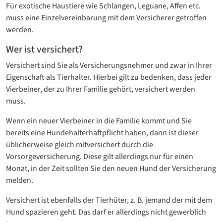
Für exotische Haustiere wie Schlangen, Leguane, Affen etc.
muss eine Einzelvereinbarung mit dem Versicherer getroffen
werden.
Wer ist versichert?
Versichert sind Sie als Versicherungsnehmer und zwar in Ihrer
Eigenschaft als Tierhalter. Hierbei gilt zu bedenken, dass jeder
Vierbeiner, der zu Ihrer Familie gehört, versichert werden
muss.
Wenn ein neuer Vierbeiner in die Familie kommt und Sie
bereits eine Hundehalterhaftpflicht haben, dann ist dieser
üblicherweise gleich mitversichert durch die
Vorsorgeversicherung. Diese gilt allerdings nur für einen
Monat, in der Zeit sollten Sie den neuen Hund der Versicherung
melden.
Versichert ist ebenfalls der Tierhüter, z. B. jemand der mit dem
Hund spazieren geht. Das darf er allerdings nicht gewerblich