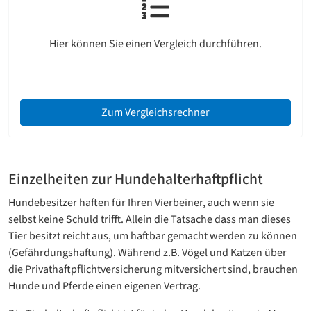
Hier können Sie einen Vergleich durchführen.
Zum Vergleichsrechner
Einzelheiten zur Hundehalterhaftpflicht
Hundebesitzer haften für Ihren Vierbeiner, auch wenn sie
selbst keine Schuld trifft. Allein die Tatsache dass man dieses
Tier besitzt reicht aus, um haftbar gemacht werden zu können
(Gefährdungshaftung). Während z.B. Vögel und Katzen über
die Privathaftpflichtversicherung mitversichert sind, brauchen
Hunde und Pferde einen eigenen Vertrag.