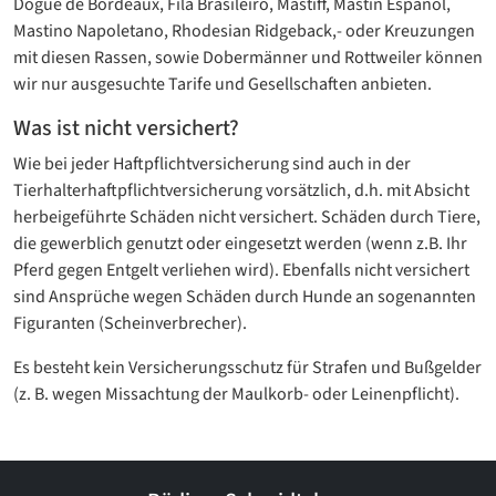
Dogue de Bordeaux, Fila Brasileiro, Mastiff, Mastin Espanol,
Mastino Napoletano, Rhodesian Ridgeback,- oder Kreuzungen
mit diesen Rassen, sowie Dobermänner und Rottweiler können
wir nur ausgesuchte Tarife und Gesellschaften anbieten.
Was ist nicht versichert?
Wie bei jeder Haftpflichtversicherung sind auch in der
Tierhalterhaftpflichtversicherung vorsätzlich, d.h. mit Absicht
herbeigeführte Schäden nicht versichert. Schäden durch Tiere,
die gewerblich genutzt oder eingesetzt werden (wenn z.B. Ihr
Pferd gegen Entgelt verliehen wird). Ebenfalls nicht versichert
sind Ansprüche wegen Schäden durch Hunde an sogenannten
Figuranten (Scheinverbrecher).
Es besteht kein Versicherungsschutz für Strafen und Bußgelder
(z. B. wegen Missachtung der Maulkorb- oder Leinenpflicht).