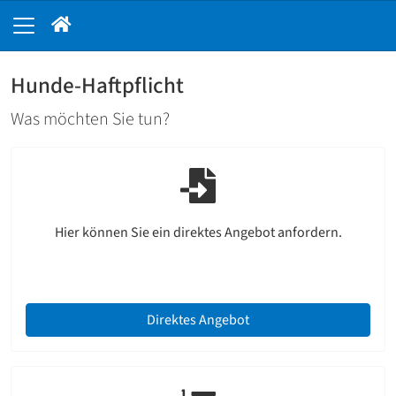
Hunde-Haftpflicht
Was möchten Sie tun?
Hier können Sie ein direktes Angebot anfordern.
Direktes Angebot