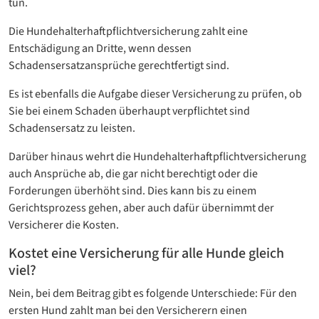
tun.
Die Hundehalterhaftpflichtversicherung zahlt eine
Entschädigung an Dritte, wenn dessen
Schadensersatzansprüche gerechtfertigt sind.
Es ist ebenfalls die Aufgabe dieser Versicherung zu prüfen, ob
Sie bei einem Schaden überhaupt verpflichtet sind
Schadensersatz zu leisten.
Darüber hinaus wehrt die Hundehalterhaftpflichtversicherung
auch Ansprüche ab, die gar nicht berechtigt oder die
Forderungen überhöht sind. Dies kann bis zu einem
Gerichtsprozess gehen, aber auch dafür übernimmt der
Versicherer die Kosten.
Kostet eine Versicherung für alle Hunde gleich
viel?
Nein, bei dem Beitrag gibt es folgende Unterschiede: Für den
ersten Hund zahlt man bei den Versicherern einen