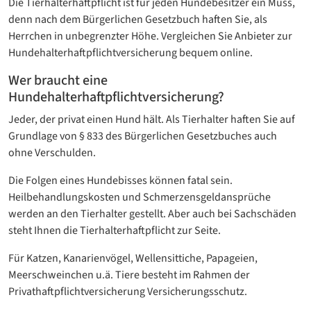
Die Tierhalterhaftpflicht ist für jeden Hundebesitzer ein Muss,
denn nach dem Bürgerlichen Gesetzbuch haften Sie, als
Herrchen in unbegrenzter Höhe. Vergleichen Sie Anbieter zur
Hundehalterhaftpflichtversicherung bequem online.
Wer braucht eine
Hundehalterhaftpflichtversicherung?
Jeder, der privat einen Hund hält. Als Tierhalter haften Sie auf
Grundlage von § 833 des Bürgerlichen Gesetzbuches auch
ohne Verschulden.
Die Folgen eines Hundebisses können fatal sein.
Heilbehandlungskosten und Schmerzensgeldansprüche
werden an den Tierhalter gestellt. Aber auch bei Sachschäden
steht Ihnen die Tierhalterhaftpflicht zur Seite.
Für Katzen, Kanarienvögel, Wellensittiche, Papageien,
Meerschweinchen u.ä. Tiere besteht im Rahmen der
Privathaftpflichtversicherung Versicherungsschutz.