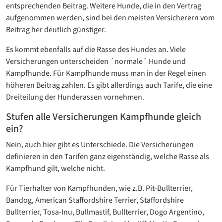
entsprechenden Beitrag. Weitere Hunde, die in den Vertrag
aufgenommen werden, sind bei den meisten Versicherern vom
Beitrag her deutlich günstiger.
Es kommt ebenfalls auf die Rasse des Hundes an. Viele
Versicherungen unterscheiden ´normale´ Hunde und
Kampfhunde. Für Kampfhunde muss man in der Regel einen
höheren Beitrag zahlen. Es gibt allerdings auch Tarife, die eine
Dreiteilung der Hunderassen vornehmen.
Stufen alle Versicherungen Kampfhunde gleich
ein?
Nein, auch hier gibt es Unterschiede. Die Versicherungen
definieren in den Tarifen ganz eigenständig, welche Rasse als
Kampfhund gilt, welche nicht.
Für Tierhalter von Kampfhunden, wie z.B. Pit-Bullterrier,
Bandog, American Staffordshire Terrier, Staffordshire
Bullterrier, Tosa-Inu, Bullmastif, Bullterrier, Dogo Argentino,